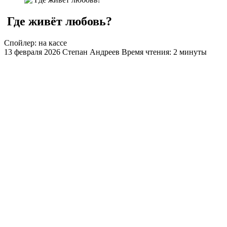
​ Где живёт любовь?
Спойлер: на кассе
13 февраля 2026
Степан Андреев
Время чтения: 2 минуты