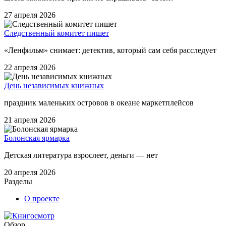
27 апреля 2026
Следственный комитет пишет
«Ленфильм» снимает: детектив, который сам себя расследует
22 апреля 2026
День независимых книжных
праздник маленьких островов в океане маркетплейсов
21 апреля 2026
Болонская ярмарка
Детская литература взрослеет, деньги — нет
20 апреля 2026
Разделы
О проекте
Обзор