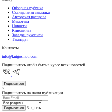
Обзорная рубрика
Скандальная закладка
Авторская расправа
Мемотека
Новости
Кинокнига
Загадки рукописи
Тамиздат
Контакты
info@knigosmotr.com
Подпишитесь чтобы быть в курсе всех новостей
Подписаться
×
Подпишитесь на наши публикации
Закрыть
Подписаться