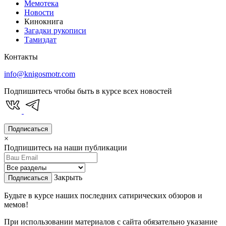
Мемотека
Новости
Кинокнига
Загадки рукописи
Тамиздат
Контакты
info@knigosmotr.com
Подпишитесь чтобы быть в курсе всех новостей
Подписаться
×
Подпишитесь на наши публикации
Закрыть
Подписаться
Будьте в курсе наших последних сатирических обзоров и
мемов!
При использовании материалов с сайта обязательно указание