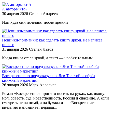
А авторы кто?
30 апреля 2026
Степан Андреев
Или куда они исчезают после премий
Новинки-приманки: как сделать книгу яркой, не написав
ничего
31 января 2026
Степан Львов
Когда книга стала яркой, а текст — необязательным
Воскресение по предзаказу: как Лев Толстой изобрёл
книжный маркетинг
26 января 2026
Марк Аврелиев
Роман «Воскресение» принято носить на руках, как икону:
мол, совесть, суд, нравственность, Россия и спасение. А если
смотреть не на нимб, а на бумажки — «Воскресение»
внезапно напоминает первый...