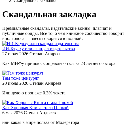
Скандальная закладка
Скандальная закладка
Премиальные скандалы, издательские войны, плагиат и
публичные обиды. Всё то, о чём книжное сообщество говорит
вполголоса — здесь говорится в полный.
ИИ-Ктулху или скандал издательства
27 июля 2026
Степан Андреев
Как МИФу пришлось оправдываться за 23-летнего автора
Там тоже цензурят
20 июля 2026
Степан Андреев
Или дело о пропаже 0.3% текста
Как Хорошая Книга стала Плохой
6 мая 2026
Степан Андреев
или какая в мире польза от Модератора