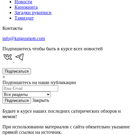
Новости
Кинокнига
Загадки рукописи
Тамиздат
Контакты
info@knigosmotr.com
Подпишитесь чтобы быть в курсе всех новостей
Подписаться
×
Подпишитесь на наши публикации
Закрыть
Подписаться
Будьте в курсе наших последних сатирических обзоров и
мемов!
При использовании материалов с сайта обязательно указание
прямой ссылки на источник.