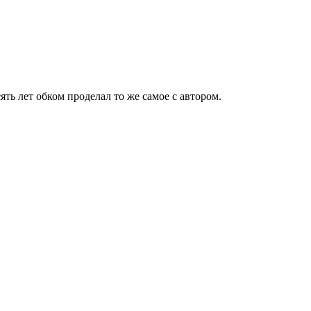
ть лет обком проделал то же самое с автором.