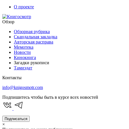
О проекте
Обзор
Обзорная рубрика
Скандальная закладка
Авторская расправа
Мемотека
Новости
Кинокнига
Загадки рукописи
Тамиздат
Контакты
info@knigosmotr.com
Подпишитесь чтобы быть в курсе всех новостей
Подписаться
×