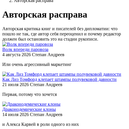
Авторская расправа
Авторская расправа
Авторская критика книг и писателей без дипломатии: что
пошло не так, где автор себя переоценил и почему редактор
должен был остановить это на стадии рукописи.
Волк впереди паровоза
4 августа 2026
Степан Андреев
Или очень агрессивный маркетинг
Как Лиз Томфорд клепает штампы полувековой давности
21 июля 2026
Степан Андреев
Первая, потому что хочется
Драконодемические клоны
14 июля 2026
Степан Андреев
и Алекса Карвей в роли одного из них