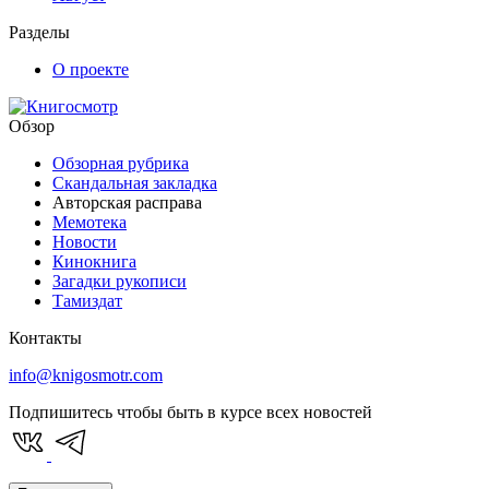
Разделы
О проекте
Обзор
Обзорная рубрика
Скандальная закладка
Авторская расправа
Мемотека
Новости
Кинокнига
Загадки рукописи
Тамиздат
Контакты
info@knigosmotr.com
Подпишитесь чтобы быть в курсе всех новостей