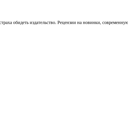
страха обидеть издательство. Рецензии на новинки, современную 