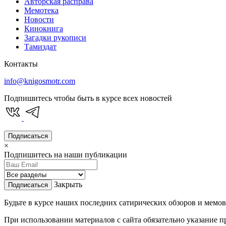
Авторская расправа
Мемотека
Новости
Кинокнига
Загадки рукописи
Тамиздат
Контакты
info@knigosmotr.com
Подпишитесь чтобы быть в курсе всех новостей
Подписаться
×
Подпишитесь на наши публикации
Закрыть
Подписаться
Будьте в курсе наших последних сатирических обзоров и мемов
При использовании материалов с сайта обязательно указание п