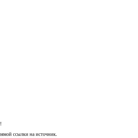
!
рямой ссылки на источник.