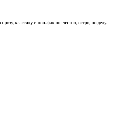
прозу, классику и нон-фикшн: честно, остро, по делу.