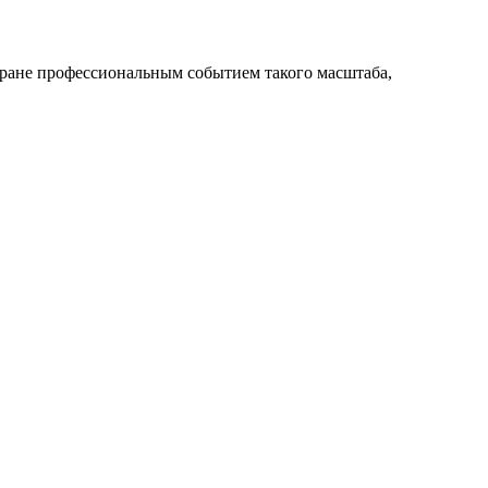
стране профессиональным событием такого масштаба,