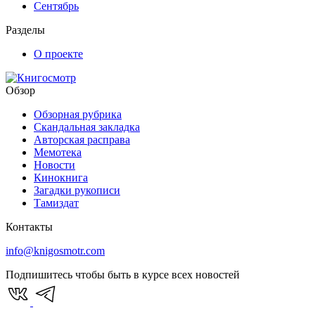
Сентябрь
Разделы
О проекте
Обзор
Обзорная рубрика
Скандальная закладка
Авторская расправа
Мемотека
Новости
Кинокнига
Загадки рукописи
Тамиздат
Контакты
info@knigosmotr.com
Подпишитесь чтобы быть в курсе всех новостей