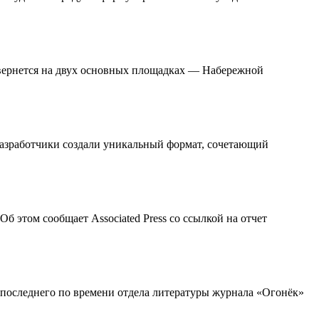
звернется на двух основных площадках — Набережной
 Разработчики создали уникальный формат, сочетающий
 этом сообщает Associated Press со ссылкой на отчет
 последнего по времени отдела литературы журнала «Огонёк»