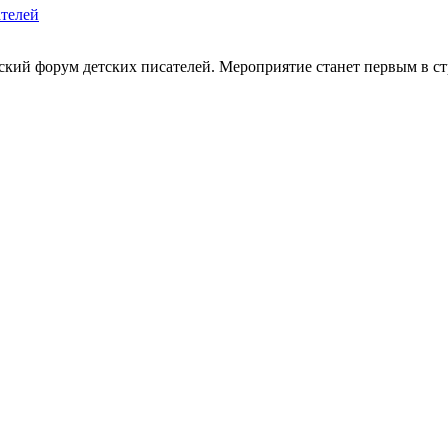
ателей
ийский форум детских писателей. Мероприятие станет первым в 