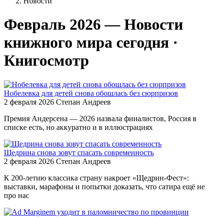
Новости
Февраль 2026 — Новости
книжного мира сегодня ·
Книгосмотр
Нобелевка для детей снова обошлась без сюрпризов
2 февраля 2026
Степан Андреев
Премия Андерсена — 2026 назвала финалистов, Россия в
списке есть, но аккуратно и в иллюстрациях
Щедрина снова зовут спасать современность
2 февраля 2026
Степан Андреев
К 200-летию классика страну накроет «Щедрин-Фест»:
выставки, марафоны и попытки доказать, что сатира ещё не
про нас