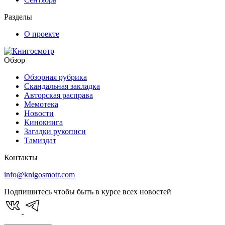
Разделы
О проекте
Обзор
Обзорная рубрика
Скандальная закладка
Авторская расправа
Мемотека
Новости
Кинокнига
Загадки рукописи
Тамиздат
Контакты
info@knigosmotr.com
Подпишитесь чтобы быть в курсе всех новостей