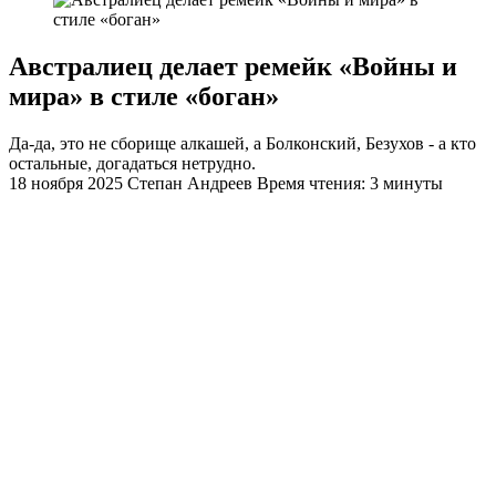
Австралиец делает ремейк «Войны и
мира» в стиле «боган»
Да-да, это не сборище алкашей, а Болконский, Безухов - а кто
остальные, догадаться нетрудно.
18 ноября 2025
Степан Андреев
Время чтения: 3 минуты