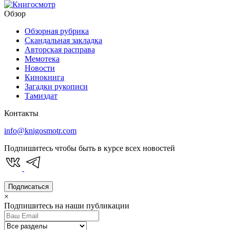
Обзор
Обзорная рубрика
Скандальная закладка
Авторская расправа
Мемотека
Новости
Кинокнига
Загадки рукописи
Тамиздат
Контакты
info@knigosmotr.com
Подпишитесь чтобы быть в курсе всех новостей
Подписаться
×
Подпишитесь на наши публикации