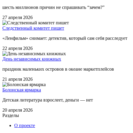
шесть миллионов причин не спрашивать “зачем?”
27 апреля 2026
Следственный комитет пишет
«Ленфильм» снимает: детектив, который сам себя расследует
22 апреля 2026
День независимых книжных
праздник маленьких островов в океане маркетплейсов
21 апреля 2026
Болонская ярмарка
Детская литература взрослеет, деньги — нет
20 апреля 2026
Разделы
О проекте