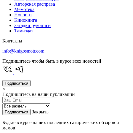
Авторская расправа
Мемотека
Новости
Кинокнига
Загадки рукописи
Тамиздат
Контакты
info@knigosmotr.com
Подпишитесь чтобы быть в курсе всех новостей
Подписаться
×
Подпишитесь на наши публикации
Закрыть
Подписаться
Будьте в курсе наших последних сатирических обзоров и
мемов!