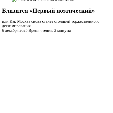
Близится «Первый поэтический»
или Как Москва снова станет столицей торжественного
декламирования
6 декабря 2025
Время чтения: 2 минуты