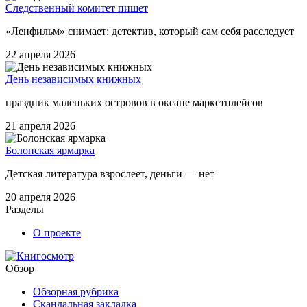
Следственный комитет пишет
«Ленфильм» снимает: детектив, который сам себя расследует
22 апреля 2026
День независимых книжных
праздник маленьких островов в океане маркетплейсов
21 апреля 2026
Болонская ярмарка
Детская литература взрослеет, деньги — нет
20 апреля 2026
Разделы
О проекте
Обзор
Обзорная рубрика
Скандальная закладка