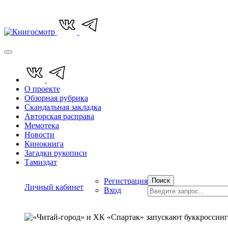
О проекте
Обзорная рубрика
Скандальная закладка
Авторская расправа
Мемотека
Новости
Кинокнига
Загадки рукописи
Тамиздат
Регистрация
Поиск
Личный кабинет
Вход