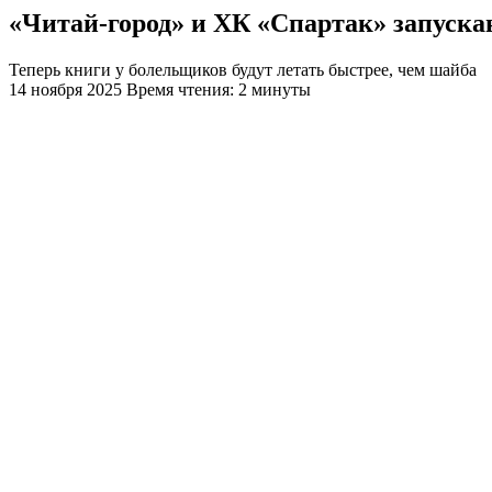
«Читай-город» и ХК «Спартак» запуска
Теперь книги у болельщиков будут летать быстрее, чем шайба
14 ноября 2025
Время чтения: 2 минуты