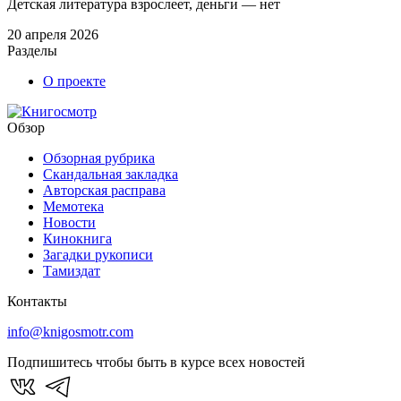
Детская литература взрослеет, деньги — нет
20 апреля 2026
Разделы
О проекте
Обзор
Обзорная рубрика
Скандальная закладка
Авторская расправа
Мемотека
Новости
Кинокнига
Загадки рукописи
Тамиздат
Контакты
info@knigosmotr.com
Подпишитесь чтобы быть в курсе всех новостей