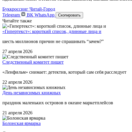
Буккроссинг
Читай-Город
Telegram
ВК
WhatsApp
Скопировать
Читайте также
«Гипертекст»: короткий список, длинные лица и
шесть миллионов причин не спрашивать “зачем?”
27 апреля 2026
Следственный комитет пишет
«Ленфильм» снимает: детектив, который сам себя расследует
22 апреля 2026
День независимых книжных
праздник маленьких островов в океане маркетплейсов
21 апреля 2026
Болонская ярмарка