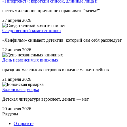
«Гипертекст»: короткий список, длинные лица и
шесть миллионов причин не спрашивать “зачем?”
27 апреля 2026
Следственный комитет пишет
«Ленфильм» снимает: детектив, который сам себя расследует
22 апреля 2026
День независимых книжных
праздник маленьких островов в океане маркетплейсов
21 апреля 2026
Болонская ярмарка
Детская литература взрослеет, деньги — нет
20 апреля 2026
Разделы
О проекте