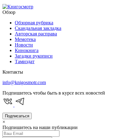
Обзор
Обзорная рубрика
Скандальная закладка
Авторская расправа
Мемотека
Новости
Кинокнига
Загадки рукописи
Тамиздат
Контакты
info@knigosmotr.com
Подпишитесь чтобы быть в курсе всех новостей
Подписаться
×
Подпишитесь на наши публикации