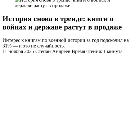
История снова в тренде: книги о
войнах и державе растут в продаже
Интерес к книгам по военной истории за год подскочил на
31% — и это не случайность.
11 ноября 2025
Степан Андреев
Время чтения: 1 минута