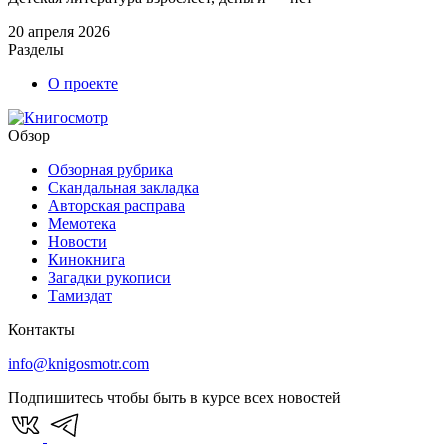
20 апреля 2026
Разделы
О проекте
Обзор
Обзорная рубрика
Скандальная закладка
Авторская расправа
Мемотека
Новости
Кинокнига
Загадки рукописи
Тамиздат
Контакты
info@knigosmotr.com
Подпишитесь чтобы быть в курсе всех новостей