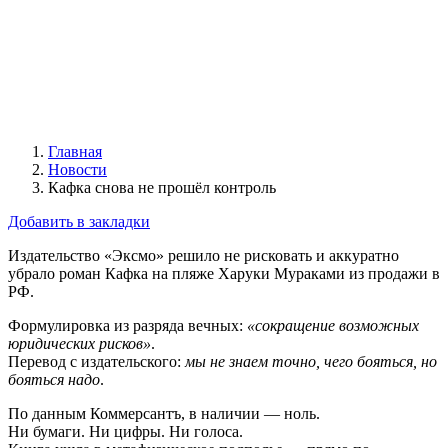
Главная
Новости
Кафка снова не прошёл контроль
Добавить в закладки
Издательство «Эксмо» решило не рисковать и аккуратно
убрало роман Кафка на пляже Харуки Мураками из продажи в
РФ.
Формулировка из разряда вечных:
«сокращение возможных
юридических рисков»
.
Перевод с издательского:
мы не знаем точно, чего бояться, но
бояться надо
.
По данным Коммерсантъ, в наличии — ноль.
Ни бумаги. Ни цифры. Ни голоса.