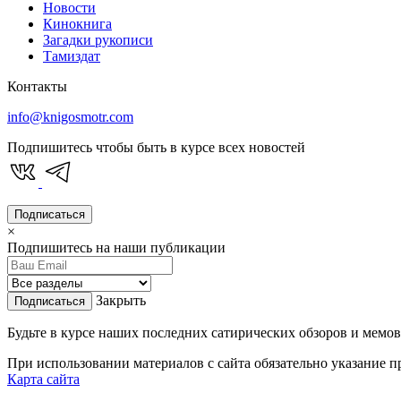
Новости
Кинокнига
Загадки рукописи
Тамиздат
Контакты
info@knigosmotr.com
Подпишитесь чтобы быть в курсе всех новостей
Подписаться
×
Подпишитесь на наши публикации
Закрыть
Подписаться
Будьте в курсе наших последних сатирических обзоров и мемов
При использовании материалов с сайта обязательно указание п
Карта сайта