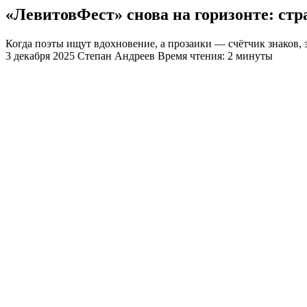
«ЛевитовФест» снова на горизонте: стр
Когда поэты ищут вдохновение, а прозаики — счётчик знаков, 
3 декабря 2025
Степан Андреев
Время чтения: 2 минуты