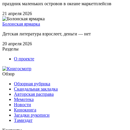
праздник маленьких островов в океане маркетплейсов
21 апреля 2026
Болонская ярмарка
Детская литература взрослеет, деньги — нет
20 апреля 2026
Разделы
О проекте
Обзор
Обзорная рубрика
Скандальная закладка
Авторская расправа
Мемотека
Новости
Кинокнига
Загадки рукописи
Тамиздат