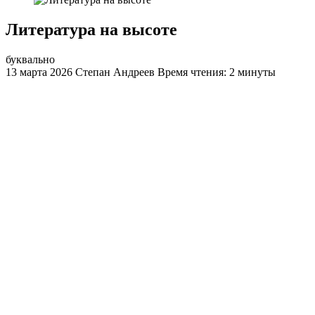
Литература на высоте
буквально
13 марта 2026
Степан Андреев
Время чтения: 2 минуты