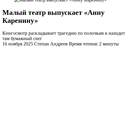
Малый театр выпускает «Анну
Каренину»
Книгосмотр раскладывает трагедию по полочкам и находит
там бумажный снег
16 ноября 2025
Степан Андреев
Время чтения: 2 минуты