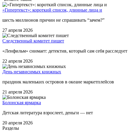
«Гипертекст»: короткий список, длинные лица и
шесть миллионов причин не спрашивать “зачем?”
27 апреля 2026
Следственный комитет пишет
«Ленфильм» снимает: детектив, который сам себя расследует
22 апреля 2026
День независимых книжных
праздник маленьких островов в океане маркетплейсов
21 апреля 2026
Болонская ярмарка
Детская литература взрослеет, деньги — нет
20 апреля 2026
Разделы