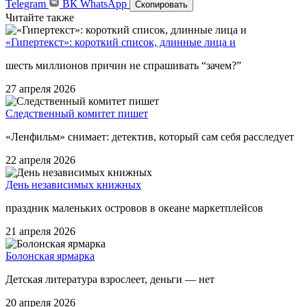
Telegram
ВК
WhatsApp
Скопировать
Читайте также
«Гипертекст»: короткий список, длинные лица и
шесть миллионов причин не спрашивать “зачем?”
27 апреля 2026
Следственный комитет пишет
«Ленфильм» снимает: детектив, который сам себя расследует
22 апреля 2026
День независимых книжных
праздник маленьких островов в океане маркетплейсов
21 апреля 2026
Болонская ярмарка
Детская литература взрослеет, деньги — нет
20 апреля 2026