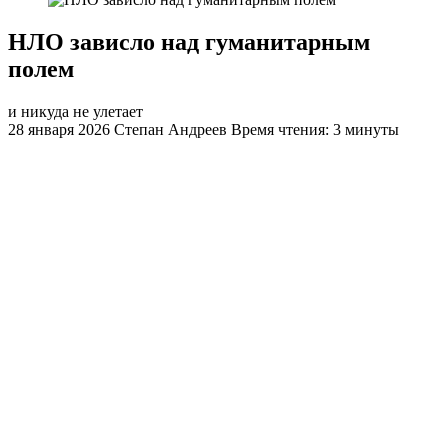
НЛО зависло над гуманитарным
полем
и никуда не улетает
28 января 2026
Степан Андреев
Время чтения: 3 минуты