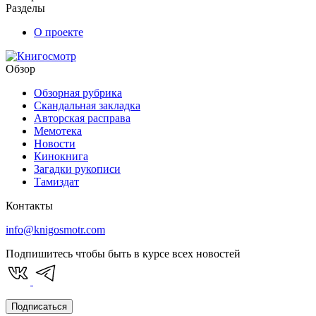
Разделы
О проекте
Обзор
Обзорная рубрика
Скандальная закладка
Авторская расправа
Мемотека
Новости
Кинокнига
Загадки рукописи
Тамиздат
Контакты
info@knigosmotr.com
Подпишитесь чтобы быть в курсе всех новостей
Подписаться