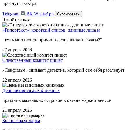
проснутся завтра.
Telegram
ВК
WhatsApp
Скопировать
Читайте также
«Гипертекст»: короткий список, длинные лица и
шесть миллионов причин не спрашивать “зачем?”
27 апреля 2026
Следственный комитет пишет
«Ленфильм» снимает: детектив, который сам себя расследует
22 апреля 2026
День независимых книжных
праздник маленьких островов в океане маркетплейсов
21 апреля 2026
Болонская ярмарка