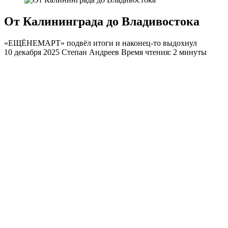
От Калининграда до Владивостока
«ЕЩЁНЕМАРТ» подвёл итоги и наконец-то выдохнул
10 декабря 2025
Степан Андреев
Время чтения: 2 минуты