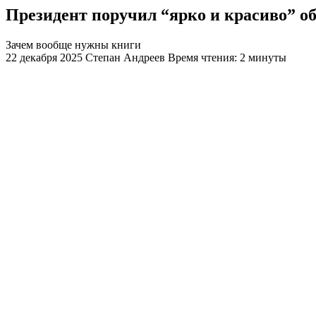
Президент поручил “ярко и красиво” о
Зачем вообще нужны книги
22 декабря 2025
Степан Андреев
Время чтения: 2 минуты