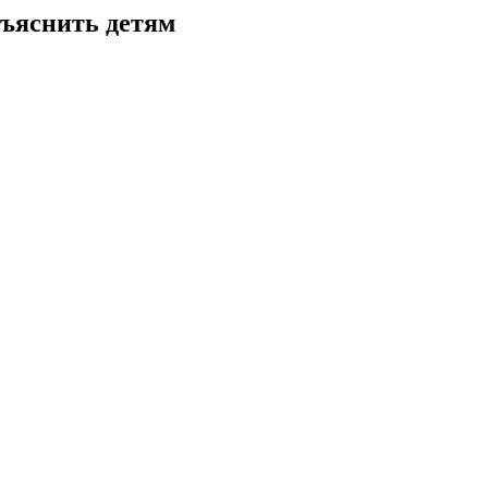
бъяснить детям