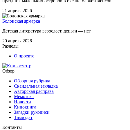
праздник маленьких островов в океане маркетплейсов
21 апреля 2026
Болонская ярмарка
Детская литература взрослеет, деньги — нет
20 апреля 2026
Разделы
О проекте
Обзор
Обзорная рубрика
Скандальная закладка
Авторская расправа
Мемотека
Новости
Кинокнига
Загадки рукописи
Тамиздат
Контакты