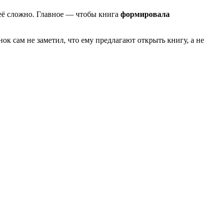
 её сложно. Главное — чтобы книга
формировала
нок сам не заметил, что ему предлагают открыть книгу, а не