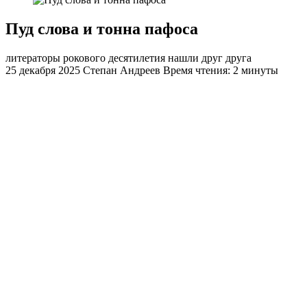
Пуд слова и тонна пафоса
литераторы рокового десятилетия нашли друг друга
25 декабря 2025
Степан Андреев
Время чтения: 2 минуты