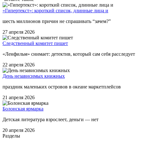
«Гипертекст»: короткий список, длинные лица и
шесть миллионов причин не спрашивать “зачем?”
27 апреля 2026
Следственный комитет пишет
«Ленфильм» снимает: детектив, который сам себя расследует
22 апреля 2026
День независимых книжных
праздник маленьких островов в океане маркетплейсов
21 апреля 2026
Болонская ярмарка
Детская литература взрослеет, деньги — нет
20 апреля 2026
Разделы