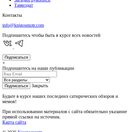
Тамиздат
Контакты
info@knigosmotr.com
Подпишитесь чтобы быть в курсе всех новостей
Подписаться
×
Подпишитесь на наши публикации
Закрыть
Подписаться
Будьте в курсе наших последних сатирических обзоров и
мемов!
При использовании материалов с сайта обязательно указание
прямой ссылки на источник.
Карта сайта