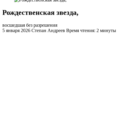
​Рождественская звезда,
восшедшая без разрешения
5 января 2026
Степан Андреев
Время чтения: 2 минуты