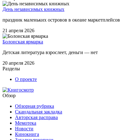
День независимых книжных
праздник маленьких островов в океане маркетплейсов
21 апреля 2026
Болонская ярмарка
Детская литература взрослеет, деньги — нет
20 апреля 2026
Разделы
О проекте
Обзор
Обзорная рубрика
Скандальная закладка
Авторская расправа
Мемотека
Новости
Кинокнига
Загадки рукописи