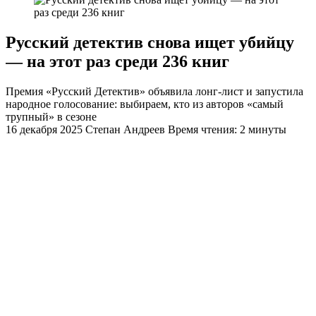
Русский детектив снова ищет убийцу
— на этот раз среди 236 книг
Премия «Русский Детектив» объявила лонг-лист и запустила
народное голосование: выбираем, кто из авторов «самый
трупный» в сезоне
16 декабря 2025
Степан Андреев
Время чтения: 2 минуты