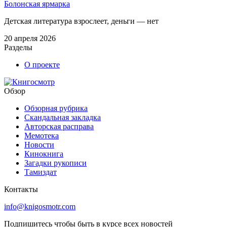
Болонская ярмарка
Детская литература взрослеет, деньги — нет
20 апреля 2026
Разделы
О проекте
Обзор
Обзорная рубрика
Скандальная закладка
Авторская расправа
Мемотека
Новости
Кинокнига
Загадки рукописи
Тамиздат
Контакты
info@knigosmotr.com
Подпишитесь чтобы быть в курсе всех новостей