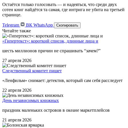
Остаётся только голосовать — и надеяться, что среди двух
сотен книг найдётся та самая, где интрига не убита на третьей
странице.
Telegram
ВК
WhatsApp
Скопировать
Читайте также
«Гипертекст»: короткий список, длинные лица и
шесть миллионов причин не спрашивать “зачем?”
27 апреля 2026
Следственный комитет пишет
«Ленфильм» снимает: детектив, который сам себя расследует
22 апреля 2026
День независимых книжных
праздник маленьких островов в океане маркетплейсов
21 апреля 2026