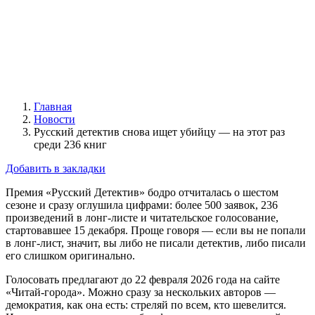
Главная
Новости
Русский детектив снова ищет убийцу — на этот раз
среди 236 книг
Добавить в закладки
Премия «Русский Детектив» бодро отчиталась о шестом
сезоне и сразу оглушила цифрами: более 500 заявок, 236
произведений в лонг-листе и читательское голосование,
стартовавшее 15 декабря. Проще говоря — если вы не попали
в лонг-лист, значит, вы либо не писали детектив, либо писали
его слишком оригинально.
Голосовать предлагают до 22 февраля 2026 года на сайте
«Читай-города». Можно сразу за нескольких авторов —
демократия, как она есть: стреляй по всем, кто шевелится.