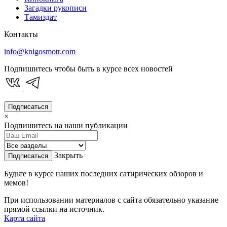
Загадки рукописи
Тамиздат
Контакты
info@knigosmotr.com
Подпишитесь чтобы быть в курсе всех новостей
Подписаться
×
Подпишитесь на наши публикации
Закрыть
Подписаться
Будьте в курсе наших последних сатирических обзоров и
мемов!
При использовании материалов с сайта обязательно указание
прямой ссылки на источник.
Карта сайта