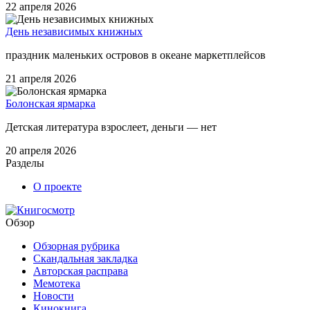
22 апреля 2026
День независимых книжных
праздник маленьких островов в океане маркетплейсов
21 апреля 2026
Болонская ярмарка
Детская литература взрослеет, деньги — нет
20 апреля 2026
Разделы
О проекте
Обзор
Обзорная рубрика
Скандальная закладка
Авторская расправа
Мемотека
Новости
Кинокнига