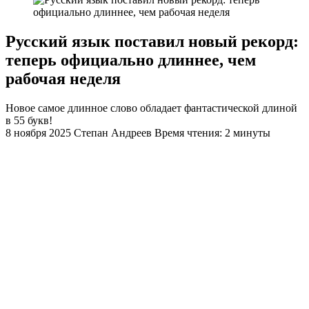
Русский язык поставил новый рекорд:
теперь официально длиннее, чем
рабочая неделя
Новое самое длинное слово обладает фантастической длиной
в 55 букв!
8 ноября 2025
Степан Андреев
Время чтения: 2 минуты