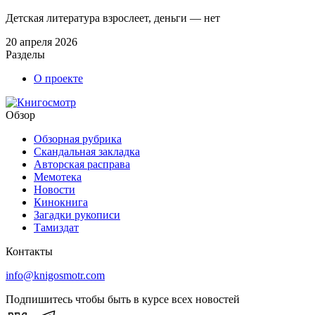
Детская литература взрослеет, деньги — нет
20 апреля 2026
Разделы
О проекте
Обзор
Обзорная рубрика
Скандальная закладка
Авторская расправа
Мемотека
Новости
Кинокнига
Загадки рукописи
Тамиздат
Контакты
info@knigosmotr.com
Подпишитесь чтобы быть в курсе всех новостей