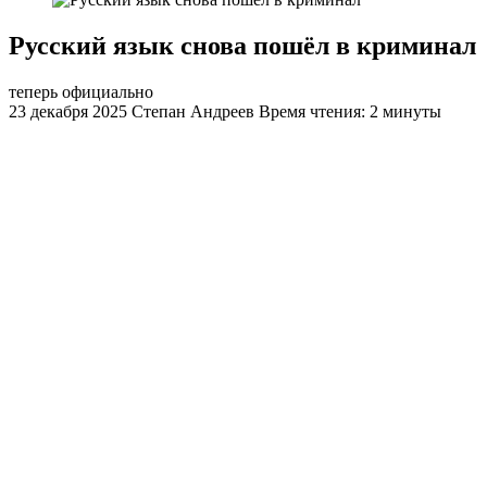
Русский язык снова пошёл в криминал
теперь официально
23 декабря 2025
Степан Андреев
Время чтения: 2 минуты