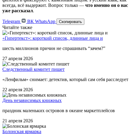
всегда, всё выдержит. Вопрос только —
что именно он о нас
уже рассказал
.
Telegram
ВК
WhatsApp
Скопировать
Читайте также
«Гипертекст»: короткий список, длинные лица и
шесть миллионов причин не спрашивать “зачем?”
27 апреля 2026
Следственный комитет пишет
«Ленфильм» снимает: детектив, который сам себя расследует
22 апреля 2026
День независимых книжных
праздник маленьких островов в океане маркетплейсов
21 апреля 2026
Болонская ярмарка