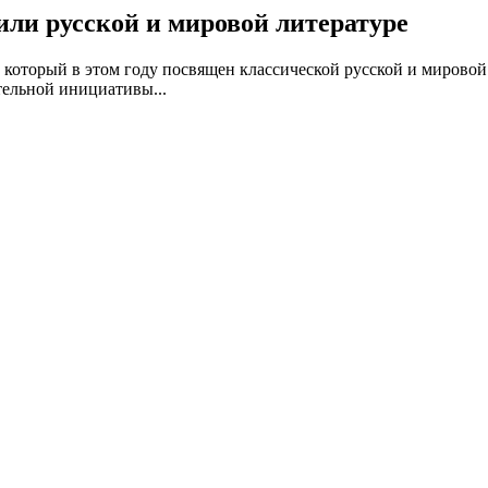
ли русской и мировой литературе
который в этом году посвящен классической русской и мировой
тельной инициативы...