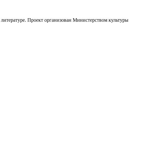
 литературе. Проект организован Министерством культуры