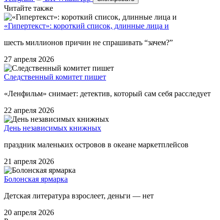
Читайте также
«Гипертекст»: короткий список, длинные лица и
шесть миллионов причин не спрашивать “зачем?”
27 апреля 2026
Следственный комитет пишет
«Ленфильм» снимает: детектив, который сам себя расследует
22 апреля 2026
День независимых книжных
праздник маленьких островов в океане маркетплейсов
21 апреля 2026
Болонская ярмарка
Детская литература взрослеет, деньги — нет
20 апреля 2026