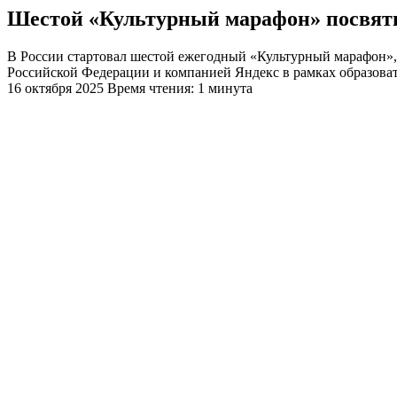
Шестой «Культурный марафон» посвяти
В России стартовал шестой ежегодный «Культурный марафон», 
Российской Федерации и компанией Яндекс в рамках образова
16 октября 2025
Время чтения: 1 минута