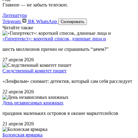
Главное — не забыть телескоп.
Литература
Telegram
ВК
WhatsApp
Скопировать
Читайте также
«Гипертекст»: короткий список, длинные лица и
шесть миллионов причин не спрашивать “зачем?”
27 апреля 2026
Следственный комитет пишет
«Ленфильм» снимает: детектив, который сам себя расследует
22 апреля 2026
День независимых книжных
праздник маленьких островов в океане маркетплейсов
21 апреля 2026
Болонская ярмарка