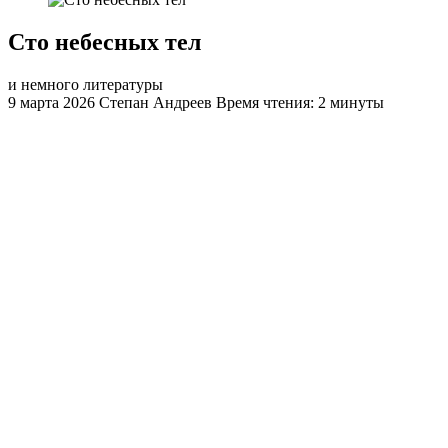
Сто небесных тел
и немного литературы
9 марта 2026
Степан Андреев
Время чтения: 2 минуты