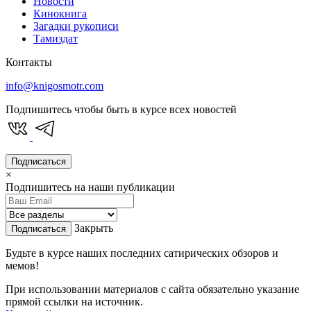
Новости
Кинокнига
Загадки рукописи
Тамиздат
Контакты
info@knigosmotr.com
Подпишитесь чтобы быть в курсе всех новостей
Подписаться
×
Подпишитесь на наши публикации
Закрыть
Подписаться
Будьте в курсе наших последних сатирических обзоров и
мемов!
При использовании материалов с сайта обязательно указание
прямой ссылки на источник.