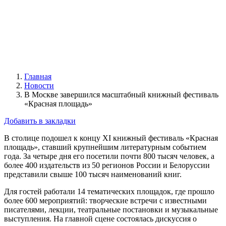
Главная
Новости
В Москве завершился масштабный книжный фестиваль
«Красная площадь»
Добавить в закладки
В столице подошел к концу XI книжный фестиваль «Красная
площадь», ставший крупнейшим литературным событием
года. За четыре дня его посетили почти 800 тысяч человек, а
более 400 издательств из 50 регионов России и Белоруссии
представили свыше 100 тысяч наименований книг.
Для гостей работали 14 тематических площадок, где прошло
более 600 мероприятий: творческие встречи с известными
писателями, лекции, театральные постановки и музыкальные
выступления. На главной сцене состоялась дискуссия о