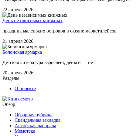
22 апреля 2026
День независимых книжных
праздник маленьких островов в океане маркетплейсов
21 апреля 2026
Болонская ярмарка
Детская литература взрослеет, деньги — нет
20 апреля 2026
Разделы
О проекте
Обзор
Обзорная рубрика
Скандальная закладка
Авторская расправа
Мемотека