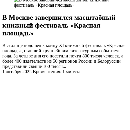
В Москве завершился масштабный
книжный фестиваль «Красная
площадь»
В столице подошел к концу XI книжный фестиваль «Красная
площадь», ставший крупнейшим литературным событием
года. За четыре дня его посетили почти 800 тысяч человек, а
более 400 издательств из 50 регионов России и Белоруссии
представили свыше 100 тысяч...
1 октября 2025
Время чтения: 1 минута