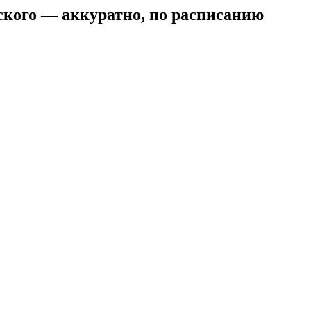
ского — аккуратно, по расписанию