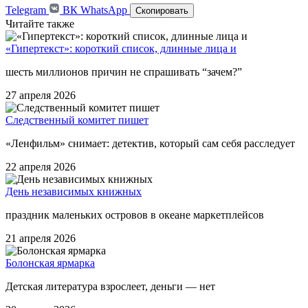
Telegram
ВК
WhatsApp
Скопировать
Читайте также
«Гипертекст»: короткий список, длинные лица и
шесть миллионов причин не спрашивать “зачем?”
27 апреля 2026
Следственный комитет пишет
«Ленфильм» снимает: детектив, который сам себя расследует
22 апреля 2026
День независимых книжных
праздник маленьких островов в океане маркетплейсов
21 апреля 2026
Болонская ярмарка
Детская литература взрослеет, деньги — нет