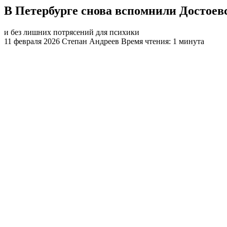
В Петербурге снова вспомнили Достоев
и без лишних потрясений для психики
11 февраля 2026
Степан Андреев
Время чтения: 1 минута