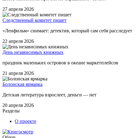
27 апреля 2026
Следственный комитет пишет
«Ленфильм» снимает: детектив, который сам себя расследует
22 апреля 2026
День независимых книжных
праздник маленьких островов в океане маркетплейсов
21 апреля 2026
Болонская ярмарка
Детская литература взрослеет, деньги — нет
20 апреля 2026
Разделы
О проекте
Обзор