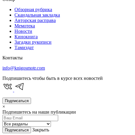
Обзорная рубрика
Скандальная закладка
Авторская расправа
Мемотека
Новости
Кинокнига
Загадки рукописи
Тамиздат
Контакты
info@knigosmotr.com
Подпишитесь чтобы быть в курсе всех новостей
Подписаться
×
Подпишитесь на наши публикации
Закрыть
Подписаться