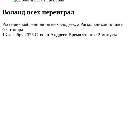
Воланд всех переиграл
Россияне выбрали любимых злодеев, а Раскольников остался
без топора
13 декабря 2025
Степан Андреев
Время чтения: 2 минуты