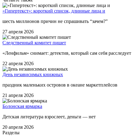
«Гипертекст»: короткий список, длинные лица и
шесть миллионов причин не спрашивать “зачем?”
27 апреля 2026
Следственный комитет пишет
«Ленфильм» снимает: детектив, который сам себя расследует
22 апреля 2026
День независимых книжных
праздник маленьких островов в океане маркетплейсов
21 апреля 2026
Болонская ярмарка
Детская литература взрослеет, деньги — нет
20 апреля 2026
Разделы