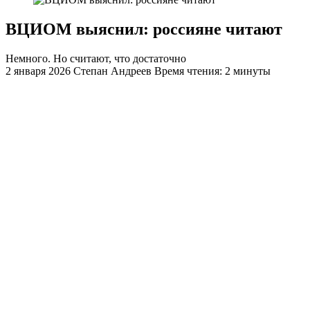
ВЦИОМ выяснил: россияне читают
Немного. Но считают, что достаточно
2 января 2026
Степан Андреев
Время чтения: 2 минуты