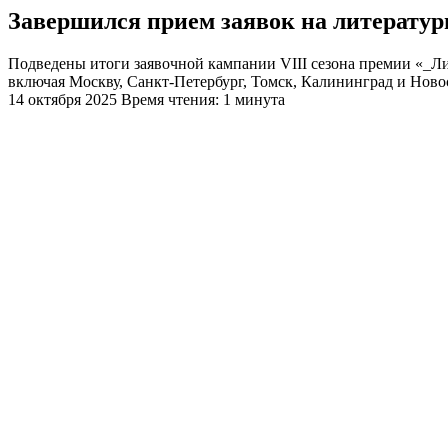
Завершился прием заявок на литератур
Подведены итоги заявочной кампании VIII сезона премии «_Ли
включая Москву, Санкт-Петербург, Томск, Калининград и Новос
14 октября 2025
Время чтения: 1 минута