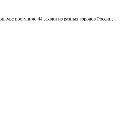
нкурс поступило 44 заявки из разных городов России,