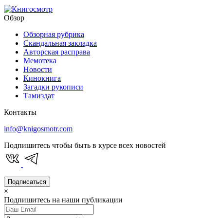
Обзор
Обзорная рубрика
Скандальная закладка
Авторская расправа
Мемотека
Новости
Кинокнига
Загадки рукописи
Тамиздат
Контакты
info@knigosmotr.com
Подпишитесь чтобы быть в курсе всех новостей
Подписаться
×
Подпишитесь на наши публикации