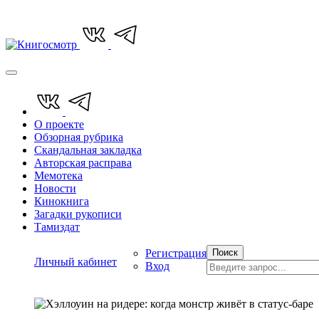
О проекте
Обзорная рубрика
Скандальная закладка
Авторская расправа
Мемотека
Новости
Кинокнига
Загадки рукописи
Тамиздат
Регистрация
Поиск
Личный кабинет
Вход