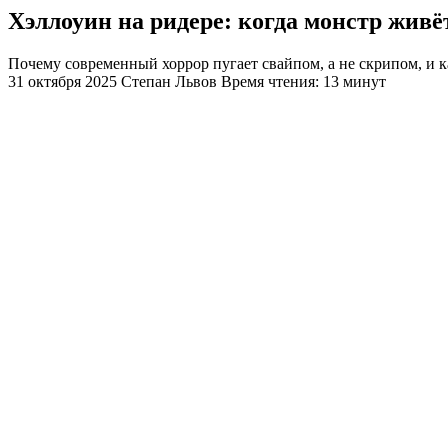
Хэллоуин на ридере: когда монстр живёт
Почему современный хоррор пугает свайпом, а не скрипом, и к
31 октября 2025
Степан Львов
Время чтения: 13 минут