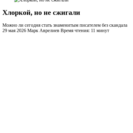
Хлоркой, но не сжигали
Можно ли сегодня стать знаменитым писателем без скандала
29 мая 2026
Марк Аврелиев
Время чтения: 11 минут