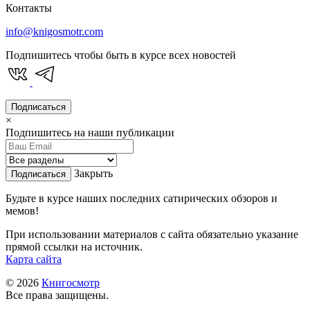
Контакты
info@knigosmotr.com
Подпишитесь чтобы быть в курсе всех новостей
Подписаться
×
Подпишитесь на наши публикации
Закрыть
Подписаться
Будьте в курсе наших последних сатирических обзоров и
мемов!
При использовании материалов с сайта обязательно указание
прямой ссылки на источник.
Карта сайта
© 2026
Книгосмотр
Все права защищены.