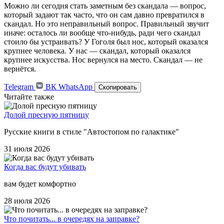
Можно ли сегодня стать заметным без скандала — вопрос,
который задают так часто, что он сам давно превратился в
скандал. Но это неправильный вопрос. Правильный звучит
иначе: осталось ли вообще что-нибудь, ради чего скандал
стоило бы устраивать? У Гоголя был нос, который оказался
крупнее человека. У нас — скандал, который оказался
крупнее искусства. Нос вернулся на место. Скандал — не
вернётся.
Telegram
ВК
WhatsApp
Скопировать
Читайте также
Долой пресную пятницу
Русские книги в стиле "Автостопом по галактике"
31 июля 2026
Когда вас будут убивать
вам будет комфортно
28 июля 2026
Что почитать... в очередях на заправке?