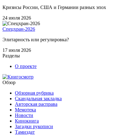
Кризисы России, США и Германии разных эпох
24 июля 2026
Спецхран-2026
Элитарность или регулировка?
17 июля 2026
Разделы
О проекте
Обзор
Обзорная рубрика
Скандальная закладка
Авторская расправа
Мемотека
Новости
Кинокнига
Загадки рукописи
Тамиздат