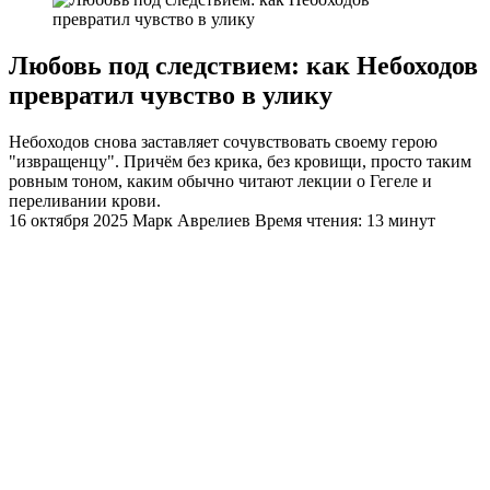
Любовь под следствием: как Небоходов
превратил чувство в уликy
Небоходов снова заставляет сочувствовать своему герою
"извращенцу". Причём без крика, без кровищи, просто таким
ровным тоном, каким обычно читают лекции о Гегеле и
переливании крови.
16 октября 2025
Марк Аврелиев
Время чтения: 13 минут