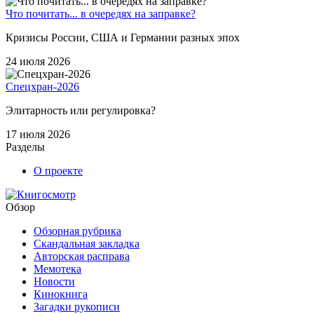
Что почитать... в очередях на заправке?
Кризисы России, США и Германии разных эпох
24 июля 2026
Спецхран-2026
Элитарность или регулировка?
17 июля 2026
Разделы
О проекте
Обзор
Обзорная рубрика
Скандальная закладка
Авторская расправа
Мемотека
Новости
Кинокнига
Загадки рукописи