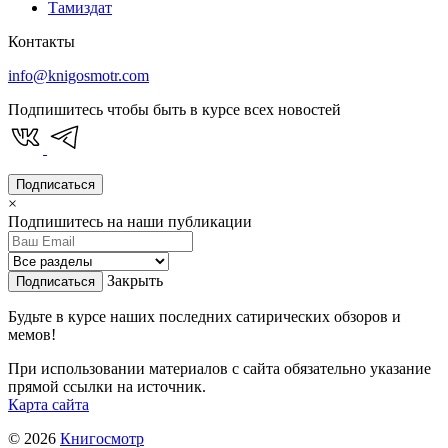
Тамиздат
Контакты
info@knigosmotr.com
Подпишитесь чтобы быть в курсе всех новостей
Подписаться
×
Подпишитесь на наши публикации
Закрыть
Подписаться
Будьте в курсе наших последних сатирических обзоров и
мемов!
При использовании материалов с сайта обязательно указание
прямой ссылки на источник.
Карта сайта
© 2026
Книгосмотр