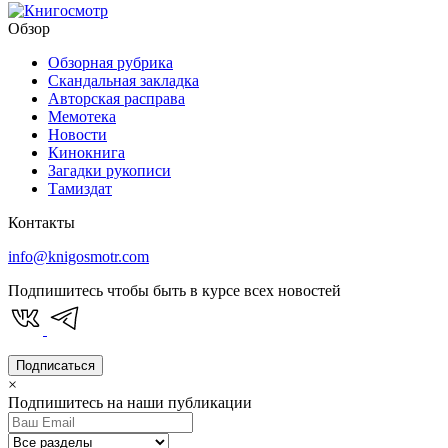
Обзор
Обзорная рубрика
Скандальная закладка
Авторская расправа
Мемотека
Новости
Кинокнига
Загадки рукописи
Тамиздат
Контакты
info@knigosmotr.com
Подпишитесь чтобы быть в курсе всех новостей
Подписаться
×
Подпишитесь на наши публикации