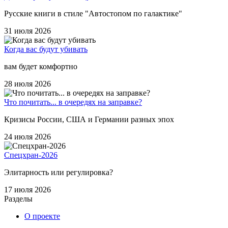
Русские книги в стиле "Автостопом по галактике"
31 июля 2026
Когда вас будут убивать
вам будет комфортно
28 июля 2026
Что почитать... в очередях на заправке?
Кризисы России, США и Германии разных эпох
24 июля 2026
Спецхран-2026
Элитарность или регулировка?
17 июля 2026
Разделы
О проекте