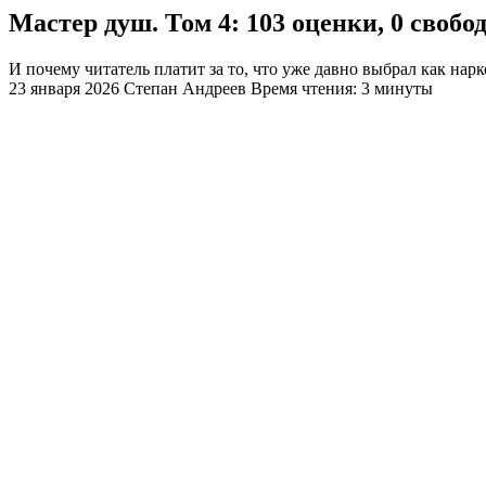
​Мастер душ. Том 4: 103 оценки, 0 своб
И почему читатель платит за то, что уже давно выбрал как нар
23 января 2026
Степан Андреев
Время чтения: 3 минуты