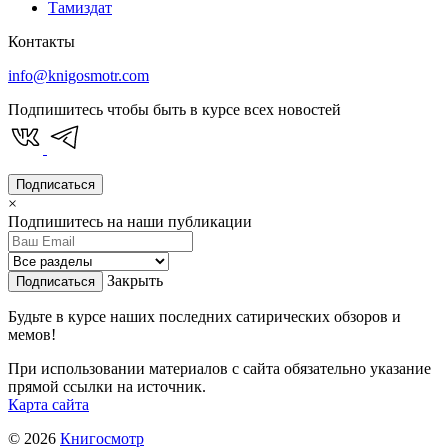
Тамиздат
Контакты
info@knigosmotr.com
Подпишитесь чтобы быть в курсе всех новостей
Подписаться
×
Подпишитесь на наши публикации
Закрыть
Подписаться
Будьте в курсе наших последних сатирических обзоров и
мемов!
При использовании материалов с сайта обязательно указание
прямой ссылки на источник.
Карта сайта
© 2026
Книгосмотр