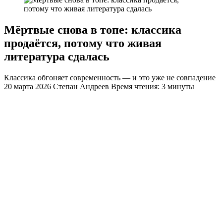
Мёртвые снова в топе: классика
продаётся, потому что живая
литература сдалась
Классика обгоняет современность — и это уже не совпадение
20 марта 2026
Степан Андреев
Время чтения: 3 минуты