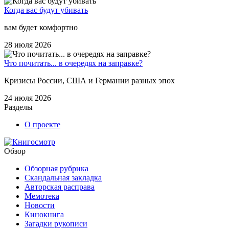
Когда вас будут убивать
вам будет комфортно
28 июля 2026
Что почитать... в очередях на заправке?
Кризисы России, США и Германии разных эпох
24 июля 2026
Разделы
О проекте
Обзор
Обзорная рубрика
Скандальная закладка
Авторская расправа
Мемотека
Новости
Кинокнига
Загадки рукописи