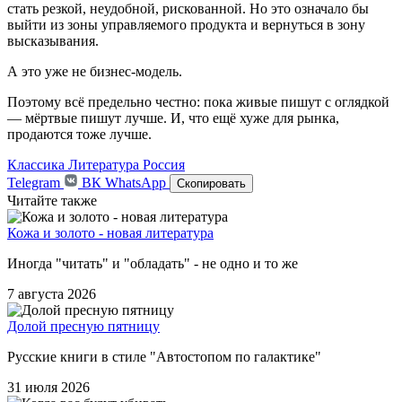
стать резкой, неудобной, рискованной. Но это означало бы
выйти из зоны управляемого продукта и вернуться в зону
высказывания.
А это уже не бизнес-модель.
Поэтому всё предельно честно: пока живые пишут с оглядкой
— мёртвые пишут лучше. И, что ещё хуже для рынка,
продаются тоже лучше.
Классика
Литература
Россия
Telegram
ВК
WhatsApp
Скопировать
Читайте также
Кожа и золото - новая литература
Иногда "читать" и "обладать" - не одно и то же
7 августа 2026
Долой пресную пятницу
Русские книги в стиле "Автостопом по галактике"
31 июля 2026