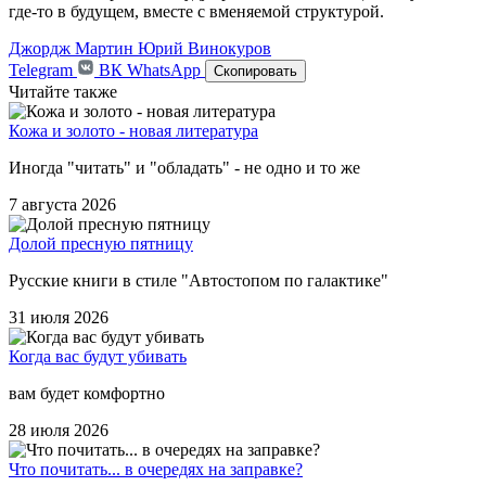
где-то в будущем, вместе с вменяемой структурой.
Джордж Мартин
Юрий Винокуров
Telegram
ВК
WhatsApp
Скопировать
Читайте также
Кожа и золото - новая литература
Иногда "читать" и "обладать" - не одно и то же
7 августа 2026
Долой пресную пятницу
Русские книги в стиле "Автостопом по галактике"
31 июля 2026
Когда вас будут убивать
вам будет комфортно
28 июля 2026
Что почитать... в очередях на заправке?