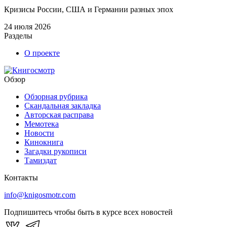
Кризисы России, США и Германии разных эпох
24 июля 2026
Разделы
О проекте
Обзор
Обзорная рубрика
Скандальная закладка
Авторская расправа
Мемотека
Новости
Кинокнига
Загадки рукописи
Тамиздат
Контакты
info@knigosmotr.com
Подпишитесь чтобы быть в курсе всех новостей