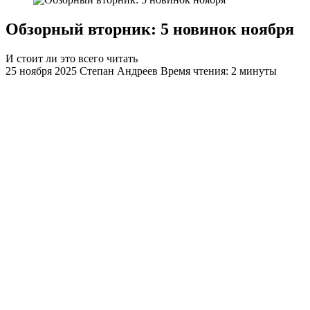
Обзорный вторник: 5 новинок ноября
И стоит ли это всего читать
25 ноября 2025
Степан Андреев
Время чтения: 2 минуты