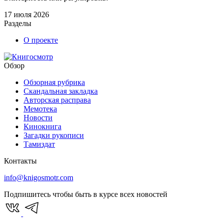
17 июля 2026
Разделы
О проекте
Обзор
Обзорная рубрика
Скандальная закладка
Авторская расправа
Мемотека
Новости
Кинокнига
Загадки рукописи
Тамиздат
Контакты
info@knigosmotr.com
Подпишитесь чтобы быть в курсе всех новостей