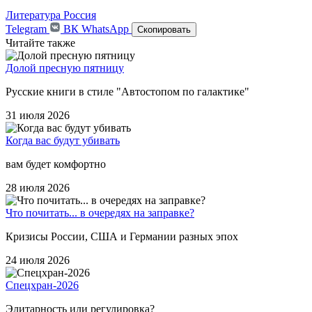
Литература
Россия
Telegram
ВК
WhatsApp
Скопировать
Читайте также
Долой пресную пятницу
Русские книги в стиле "Автостопом по галактике"
31 июля 2026
Когда вас будут убивать
вам будет комфортно
28 июля 2026
Что почитать... в очередях на заправке?
Кризисы России, США и Германии разных эпох
24 июля 2026
Спецхран-2026
Элитарность или регулировка?