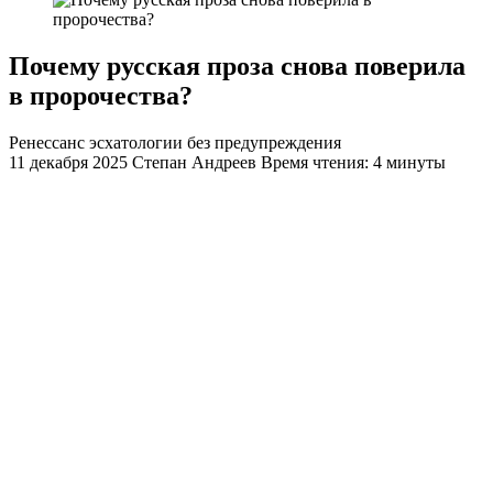
Почему русская проза снова поверила
в пророчества?
Ренессанс эсхатологии без предупреждения
11 декабря 2025
Степан Андреев
Время чтения: 4 минуты