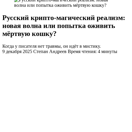
Русский крипто-магический реализм:
новая волна или попытка оживить
мёртвую кошку?
Когда у писателя нет травмы, он идёт в мистику.
9 декабря 2025
Степан Андреев
Время чтения: 4 минуты