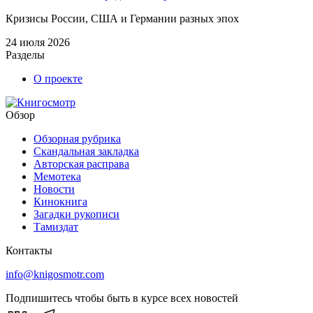
Кризисы России, США и Германии разных эпох
24 июля 2026
Разделы
О проекте
Обзор
Обзорная рубрика
Скандальная закладка
Авторская расправа
Мемотека
Новости
Кинокнига
Загадки рукописи
Тамиздат
Контакты
info@knigosmotr.com
Подпишитесь чтобы быть в курсе всех новостей