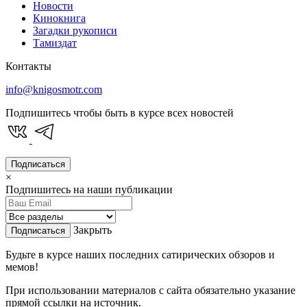
Новости
Кинокнига
Загадки рукописи
Тамиздат
Контакты
info@knigosmotr.com
Подпишитесь чтобы быть в курсе всех новостей
Подписаться
×
Подпишитесь на наши публикации
Закрыть
Подписаться
Будьте в курсе наших последних сатирических обзоров и
мемов!
При использовании материалов с сайта обязательно указание
прямой ссылки на источник.