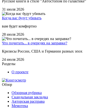
Русские книги в стиле "Автостопом по галактике"
31 июля 2026
Когда вас будут убивать
вам будет комфортно
28 июля 2026
Что почитать... в очередях на заправке?
Кризисы России, США и Германии разных эпох
24 июля 2026
Разделы
О проекте
Обзор
Обзорная рубрика
Скандальная закладка
Авторская расправа
Мемотека