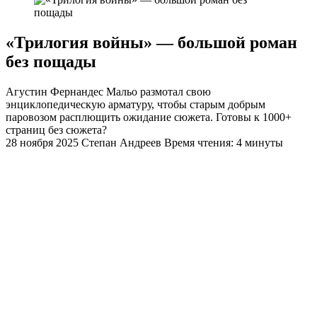
«Трилогия войны» — большой роман
без пощады
Агустин Фернандес Мальо размотал свою
энциклопедическую арматуру, чтобы старым добрым
паровозом расплющить ожидание сюжета. Готовы к 1000+
страниц без сюжета?
28 ноября 2025
Степан Андреев
Время чтения: 4 минуты