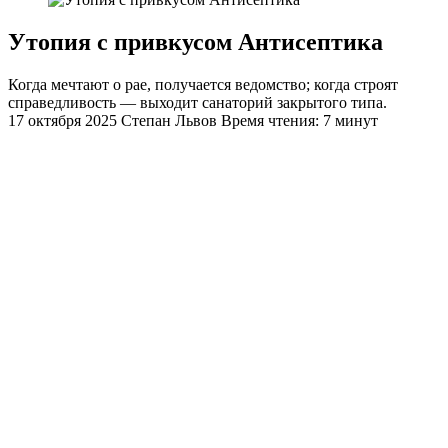
Утопия с привкусом Антисептика
Когда мечтают о рае, получается ведомство; когда строят
справедливость — выходит санаторий закрытого типа.
17 октября 2025
Степан Львов
Время чтения: 7 минут