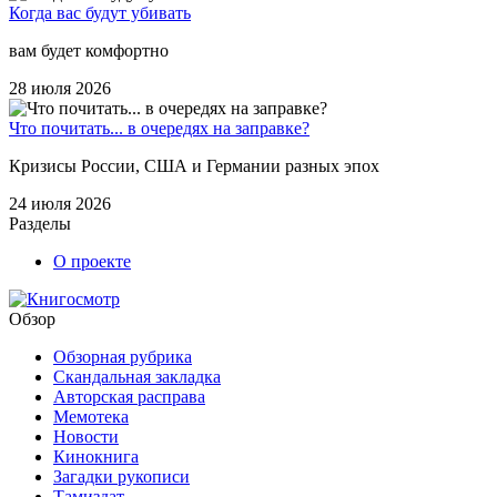
Когда вас будут убивать
вам будет комфортно
28 июля 2026
Что почитать... в очередях на заправке?
Кризисы России, США и Германии разных эпох
24 июля 2026
Разделы
О проекте
Обзор
Обзорная рубрика
Скандальная закладка
Авторская расправа
Мемотека
Новости
Кинокнига
Загадки рукописи
Тамиздат