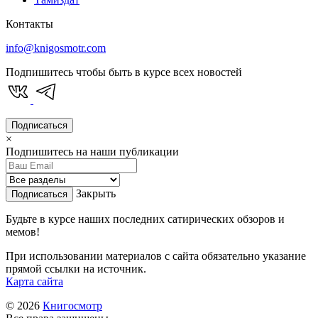
Контакты
info@knigosmotr.com
Подпишитесь чтобы быть в курсе всех новостей
Подписаться
×
Подпишитесь на наши публикации
Закрыть
Подписаться
Будьте в курсе наших последних сатирических обзоров и
мемов!
При использовании материалов с сайта обязательно указание
прямой ссылки на источник.
Карта сайта
© 2026
Книгосмотр