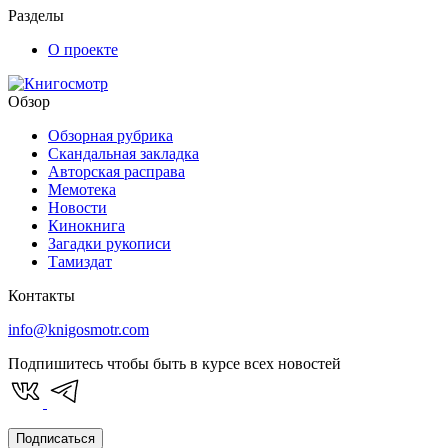
Разделы
О проекте
Обзор
Обзорная рубрика
Скандальная закладка
Авторская расправа
Мемотека
Новости
Кинокнига
Загадки рукописи
Тамиздат
Контакты
info@knigosmotr.com
Подпишитесь чтобы быть в курсе всех новостей
Подписаться