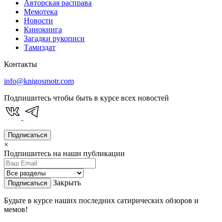
Авторская расправа
Мемотека
Новости
Кинокнига
Загадки рукописи
Тамиздат
Контакты
info@knigosmotr.com
Подпишитесь чтобы быть в курсе всех новостей
Подписаться
×
Подпишитесь на наши публикации
Закрыть
Подписаться
Будьте в курсе наших последних сатирических обзоров и
мемов!