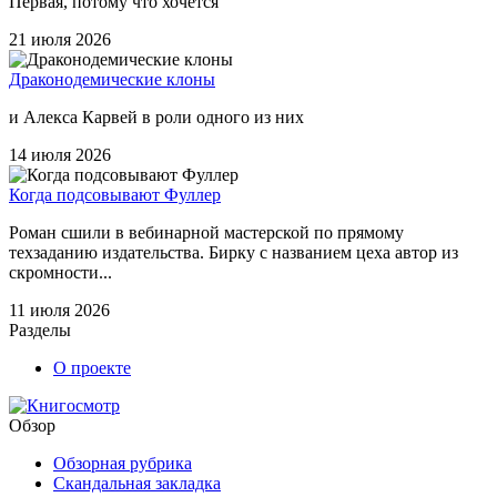
Первая, потому что хочется
21 июля 2026
Драконодемические клоны
и Алекса Карвей в роли одного из них
14 июля 2026
Когда подсовывают Фуллер
Роман сшили в вебинарной мастерской по прямому
техзаданию издательства. Бирку с названием цеха автор из
скромности...
11 июля 2026
Разделы
О проекте
Обзор
Обзорная рубрика
Скандальная закладка