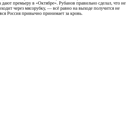
 дают премьеру в «Октябре». Рубанов правильно сделал, что не
роходит через мясорубку, — всё равно на выходе получится не
 вся Россия привычно принимает за кровь.