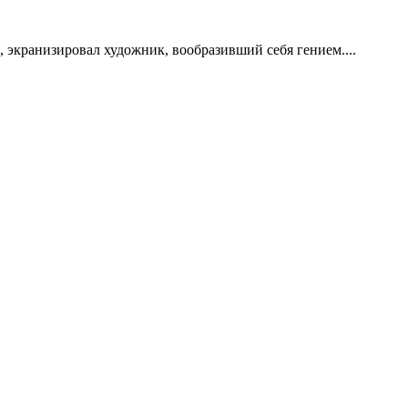
, экранизировал художник, вообразивший себя гением....