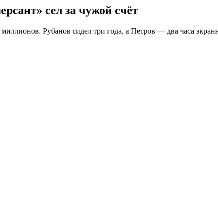
рсант» сел за чужой счёт
миллионов. Рубанов сидел три года, а Петров — два часа экран