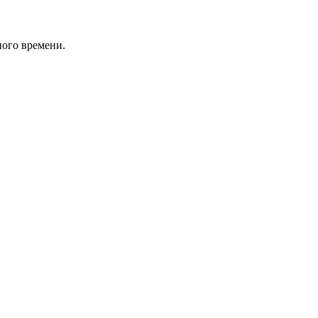
ного времени.