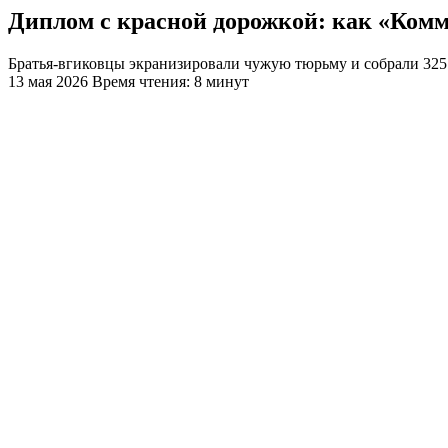
Диплом с красной дорожкой: как «Комме
Братья-вгиковцы экранизировали чужую тюрьму и собрали 325 
13 мая 2026
Время чтения: 8 минут