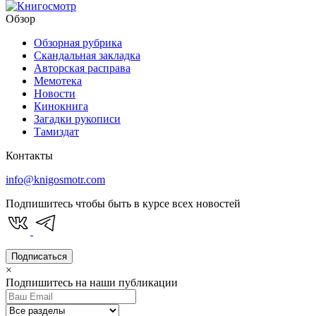
Обзор
Обзорная рубрика
Скандальная закладка
Авторская расправа
Мемотека
Новости
Кинокнига
Загадки рукописи
Тамиздат
Контакты
info@knigosmotr.com
Подпишитесь чтобы быть в курсе всех новостей
Подписаться
×
Подпишитесь на наши публикации