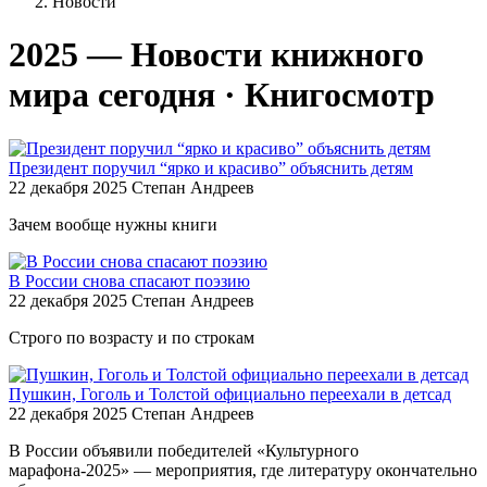
Новости
2025 — Новости книжного
мира сегодня · Книгосмотр
Президент поручил “ярко и красиво” объяснить детям
22 декабря 2025
Степан Андреев
Зачем вообще нужны книги
В России снова спасают поэзию
22 декабря 2025
Степан Андреев
Строго по возрасту и по строкам
Пушкин, Гоголь и Толстой официально переехали в детсад
22 декабря 2025
Степан Андреев
В России объявили победителей «Культурного
марафона-2025» — мероприятия, где литературу окончательно