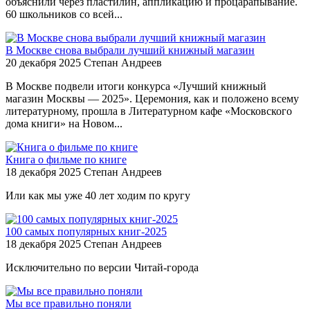
объяснили через пластилин, аппликацию и процарапывание.
60 школьников со всей...
В Москве снова выбрали лучший книжный магазин
20 декабря 2025
Степан Андреев
В Москве подвели итоги конкурса «Лучший книжный
магазин Москвы — 2025». Церемония, как и положено всему
литературному, прошла в Литературном кафе «Московского
дома книги» на Новом...
Книга о фильме по книге
18 декабря 2025
Степан Андреев
Или как мы уже 40 лет ходим по кругу
100 самых популярных книг-2025
18 декабря 2025
Степан Андреев
Исключительно по версии Читай-города
Мы все правильно поняли