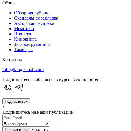
Обзор
Обзорная рубрика
Скандальная закладка
Авторская расправа
Мемотека
Новости
Кинокнига
Загадки рукописи
Тамиздат
Контакты
info@knigosmotr.com
Подпишитесь чтобы быть в курсе всех новостей
Подписаться
×
Подпишитесь на наши публикации
Закрыть
Подписаться