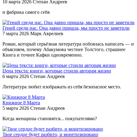
10 марта 2026
Степан Андреев
и фабрика самого себя
Гений среди нас. Она давно пришла, мы просто не заметили
7 марта 2026
Марк Аврелиев
Роман, который серьёзная литература побоялась написать — и
объясняем, почему Абакумова честнее Толстого, страшнее
Кинга и точнее Кафки одновременно.
Цена текста: книги, которые стоили авторам жизни
6 марта 2026
Степан Андреев
Литература любит изображать из себя безопасное место.
Книжное 8 Марта
5 марта 2026
Степан Андреев
Когда женщины становятся... покупателями?
Твое сердце будет разбито, и монетизировано