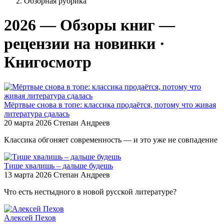
Обзорная рубрика
2026 — Обзоры книг —
рецензии на новинки ·
Книгосмотр
Мёртвые снова в топе: классика продаётся, потому что живая
литература сдалась
20 марта 2026
Степан Андреев
Классика обгоняет современность — и это уже не совпадение
Тише хвалишь – дальше будешь
13 марта 2026
Степан Андреев
Что есть нестыдного в новой русской литературе?
Алексей Пехов