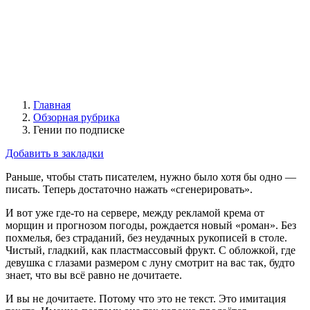
Главная
Обзорная рубрика
Гении по подписке
Добавить в закладки
Раньше, чтобы стать писателем, нужно было хотя бы одно —
писать. Теперь достаточно нажать «сгенерировать».
И вот уже где-то на сервере, между рекламой крема от
морщин и прогнозом погоды, рождается новый «роман». Без
похмелья, без страданий, без неудачных рукописей в столе.
Чистый, гладкий, как пластмассовый фрукт. С обложкой, где
девушка с глазами размером с луну смотрит на вас так, будто
знает, что вы всё равно не дочитаете.
И вы не дочитаете. Потому что это не текст. Это имитация