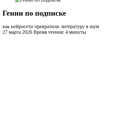
Гении по подписке
как нейросети превратили литературу в шум
27 марта 2026
Время чтения: 4 минуты