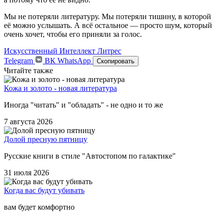
Мы не потеряли литературу. Мы потеряли тишину, в которой
её можно услышать. А всё остальное — просто шум, который
очень хочет, чтобы его приняли за голос.
Искусственный Интеллект
Литрес
Telegram
ВК
WhatsApp
Скопировать
Читайте также
Кожа и золото - новая литература
Иногда "читать" и "обладать" - не одно и то же
7 августа 2026
Долой пресную пятницу
Русские книги в стиле "Автостопом по галактике"
31 июля 2026
Когда вас будут убивать
вам будет комфортно