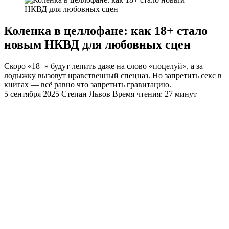
Коленка в целлофане: как 18+ стало
новым НКВД для любовных сцен
Скоро «18+» будут лепить даже на слово «поцелуй», а за
лодыжку вызовут нравственный спецназ. Но запретить секс в
книгах — всё равно что запретить гравитацию.
5 сентября 2025
Степан Львов
Время чтения: 27 минут