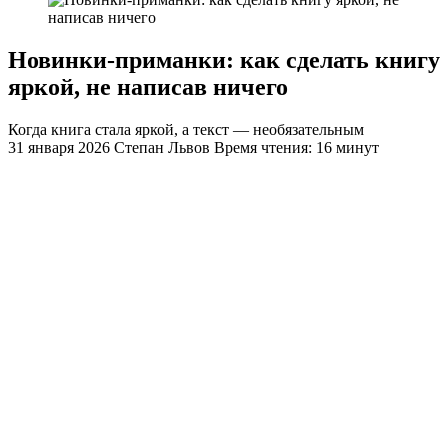
Новинки-приманки: как сделать книгу
яркой, не написав ничего
Когда книга стала яркой, а текст — необязательным
31 января 2026
Степан Львов
Время чтения: 16 минут