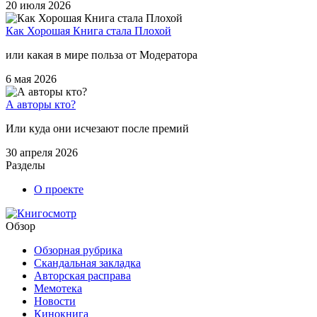
20 июля 2026
Как Хорошая Книга стала Плохой
или какая в мире польза от Модератора
6 мая 2026
А авторы кто?
Или куда они исчезают после премий
30 апреля 2026
Разделы
О проекте
Обзор
Обзорная рубрика
Скандальная закладка
Авторская расправа
Мемотека
Новости
Кинокнига