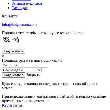
Загадки рукописи
Тамиздат
Контакты
info@knigosmotr.com
Подпишитесь чтобы быть в курсе всех новостей
Подписаться
×
Подпишитесь на наши публикации
Закрыть
Подписаться
Будьте в курсе наших последних сатирических обзоров и
мемов!
При использовании материалов с сайта обязательно указание
прямой ссылки на источник.
Карта сайта