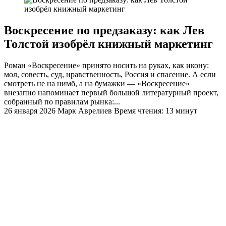
Воскресение по предзаказу: как Лев
Толстой изобрёл книжный маркетинг
Роман «Воскресение» принято носить на руках, как икону:
мол, совесть, суд, нравственность, Россия и спасение. А если
смотреть не на нимб, а на бумажки — «Воскресение»
внезапно напоминает первый большой литературный проект,
собранный по правилам рынка:...
26 января 2026
Марк Аврелиев
Время чтения: 13 минут