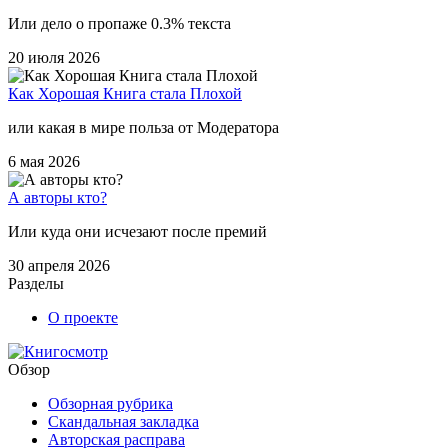
Или дело о пропаже 0.3% текста
20 июля 2026
Как Хорошая Книга стала Плохой
или какая в мире польза от Модератора
6 мая 2026
А авторы кто?
Или куда они исчезают после премий
30 апреля 2026
Разделы
О проекте
Обзор
Обзорная рубрика
Скандальная закладка
Авторская расправа