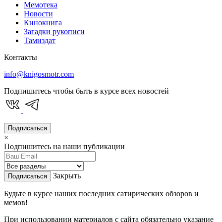
Мемотека
Новости
Кинокнига
Загадки рукописи
Тамиздат
Контакты
info@knigosmotr.com
Подпишитесь чтобы быть в курсе всех новостей
Подписаться
×
Подпишитесь на наши публикации
Закрыть
Подписаться
Будьте в курсе наших последних сатирических обзоров и
мемов!
При использовании материалов с сайта обязательно указание